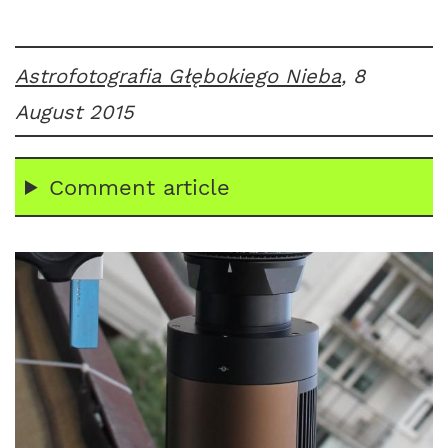
Astrofotografia Głębokiego Nieba
, 8
August 2015
Comment article