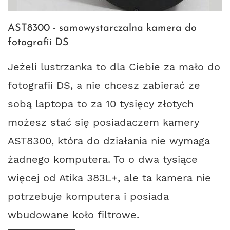
AST8300 - samowystarczalna kamera do
fotografii DS
Jeżeli lustrzanka to dla Ciebie za mało do
fotografii DS, a nie chcesz zabierać ze
sobą laptopa to za 10 tysięcy złotych
możesz stać się posiadaczem kamery
AST8300, która do działania nie wymaga
żadnego komputera. To o dwa tysiące
więcej od Atika 383L+, ale ta kamera nie
potrzebuje komputera i posiada
wbudowane koło filtrowe.