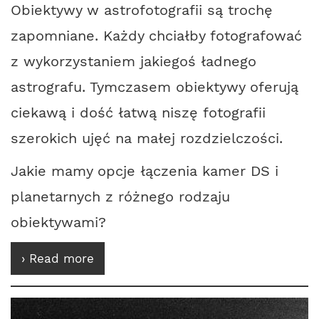
Obiektywy w astrofotografii są trochę
zapomniane. Każdy chciałby fotografować
z wykorzystaniem jakiegoś ładnego
astrografu. Tymczasem obiektywy oferują
ciekawą i dość łatwą niszę fotografii
szerokich ujęć na małej rozdzielczości.
Jakie mamy opcje łączenia kamer DS i
planetarnych z różnego rodzaju
obiektywami?
› Read more