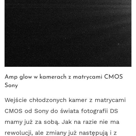
Amp glow w kamerach z matrycami CMOS
Sony
Wejście chłodzonych kamer z matrycami
CMOS od Sony do świata fotografii DS
mamy już za sobą. Jak na razie nie ma
rewolucji, ale zmiany już następują i z