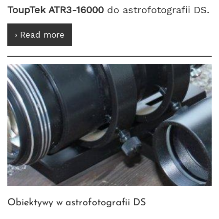
ToupTek ATR3-16000
do astrofotografii DS.
› Read more
Obiektywy w astrofotografii DS