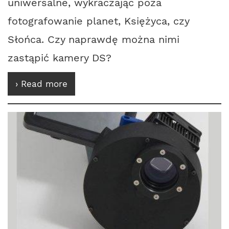
uniwersalne, wykraczając poza
fotografowanie planet, Księżyca, czy
Słońca. Czy naprawdę można nimi
zastąpić kamery DS?
› Read more