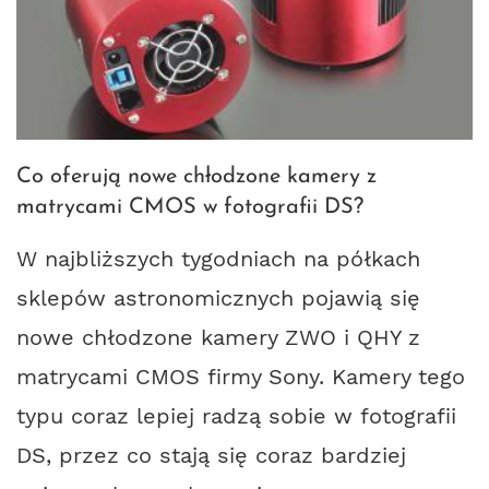
Co oferują nowe chłodzone kamery z
matrycami CMOS w fotografii DS?
W najbliższych tygodniach na półkach
sklepów astronomicznych pojawią się
nowe chłodzone kamery ZWO i QHY z
matrycami CMOS firmy Sony. Kamery tego
typu coraz lepiej radzą sobie w fotografii
DS, przez co stają się coraz bardziej