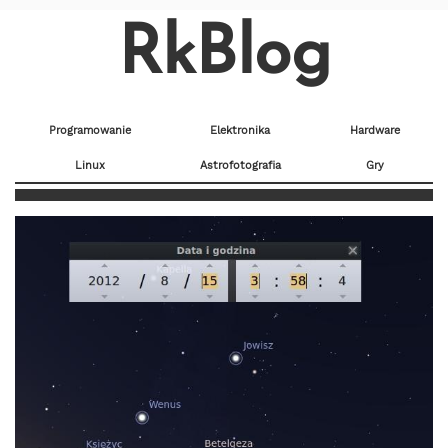
RkBlog
Programowanie
Elektronika
Hardware
Linux
Astrofotografia
Gry