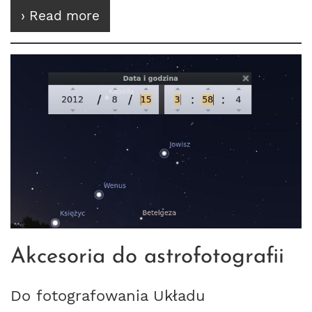
› Read more
Akcesoria do astrofotografii
Do fotografowania Układu