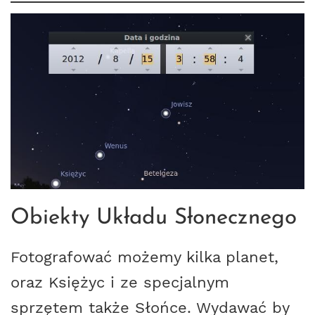
Obiekty Układu Słonecznego
Fotografować możemy kilka planet,
oraz Księżyc i ze specjalnym
sprzętem także Słońce. Wydawać by