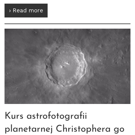
› Read more
Kurs astrofotografii
planetarnej Christophera go