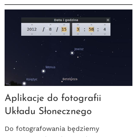
Aplikacje do fotografii
Układu Słonecznego
Do fotografowania będziemy