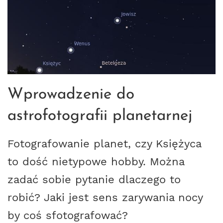
Wprowadzenie do
astrofotografii planetarnej
Fotografowanie planet, czy Księżyca
to dość nietypowe hobby. Można
zadać sobie pytanie dlaczego to
robić? Jaki jest sens zarywania nocy
by coś sfotografować?