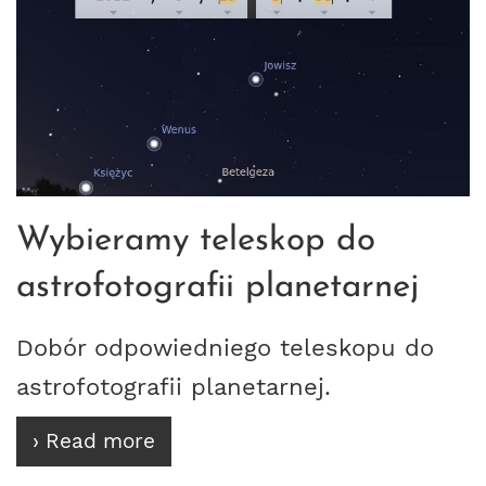
Wybieramy teleskop do
astrofotografii planetarnej
Dobór odpowiedniego teleskopu do
astrofotografii planetarnej.
› Read more