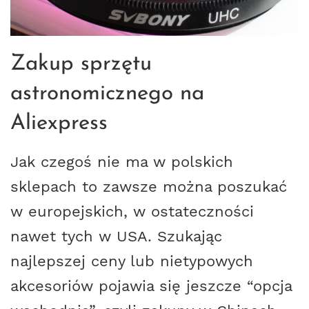
Zakup sprzętu
astronomicznego na
Aliexpress
Jak czegoś nie ma w polskich
sklepach to zawsze można poszukać
w europejskich, w ostateczności
nawet tych w USA. Szukając
najlepszej ceny lub nietypowych
akcesoriów pojawia się jeszcze
opcja