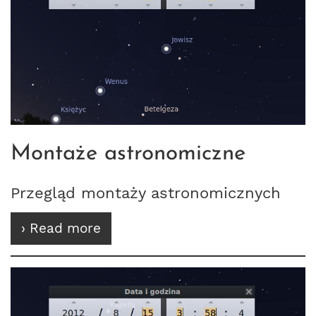
Montaże astronomiczne
Przegląd montaży astronomicznych
› Read more