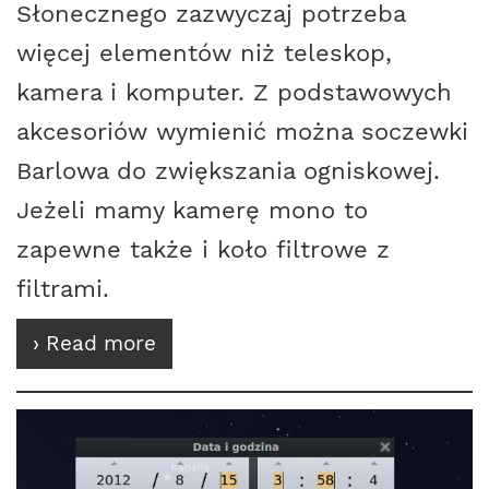
Słonecznego zazwyczaj potrzeba
więcej elementów niż teleskop,
kamera i komputer. Z podstawowych
akcesoriów wymienić można soczewki
Barlowa do zwiększania ogniskowej.
Jeżeli mamy kamerę mono to
zapewne także i koło filtrowe z
filtrami.
› Read more