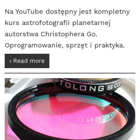
Na YouTube dostępny jest kompletny
kurs astrofotografii planetarnej
autorstwa Christophera Go.
Oprogramowanie, sprzęt i praktyka.
› Read more