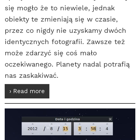
się mogło że to niewiele, jednak
obiekty te zmieniają się w czasie,
przez co nigdy nie uzyskamy dwóch
identycznych fotografii. Zawsze też
może zdarzyć się coś mało
oczekiwanego. Planety nadal potrafią
nas zaskakiwać.
› Read more