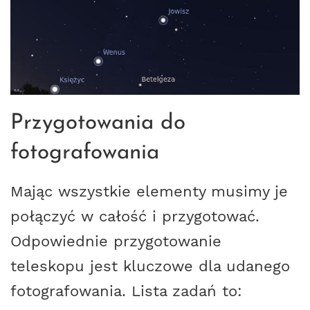
Przygotowania do
fotografowania
Mając wszystkie elementy musimy je
połączyć w całość i przygotować.
Odpowiednie przygotowanie
teleskopu jest kluczowe dla udanego
fotografowania. Lista zadań to: