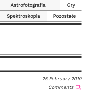
Astrofotografia
Gry
Spektroskopia
Pozostałe
25 February 2010
Comments