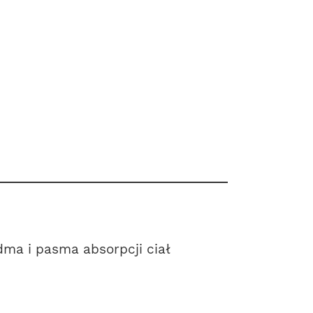
ma i pasma absorpcji ciał