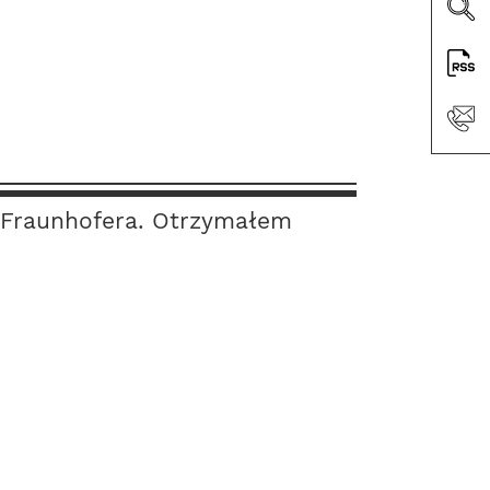
h Fraunhofera. Otrzymałem