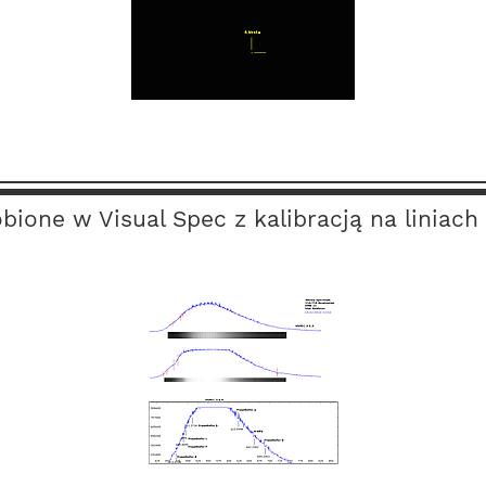
ione w Visual Spec z kalibracją na liniac