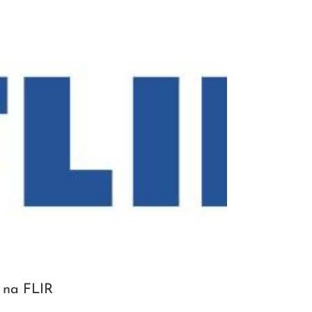
 na FLIR