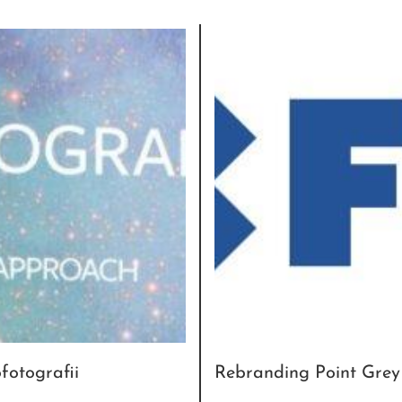
fotografii
Rebranding Point Grey