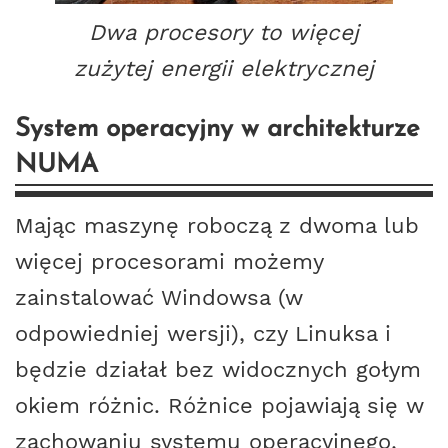
Dwa procesory to więcej
zużytej energii elektrycznej
System operacyjny w architekturze
NUMA
Mając maszynę roboczą z dwoma lub
więcej procesorami możemy
zainstalować Windowsa (w
odpowiedniej wersji), czy Linuksa i
będzie działał bez widocznych gołym
okiem różnic. Różnice pojawiają się w
zachowaniu systemu operacyjnego,