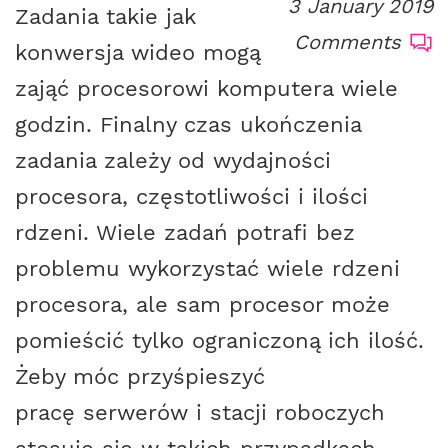
3 January 2019
Zadania takie jak
Comments
konwersja wideo mogą
zająć procesorowi komputera wiele
godzin. Finalny czas ukończenia
zadania zależy od wydajności
procesora, częstotliwości i ilości
rdzeni. Wiele zadań potrafi bez
problemu wykorzystać wiele rdzeni
procesora, ale sam procesor może
pomieścić tylko ograniczoną ich ilość.
Żeby móc przyśpieszyć
pracę serwerów i stacji roboczych