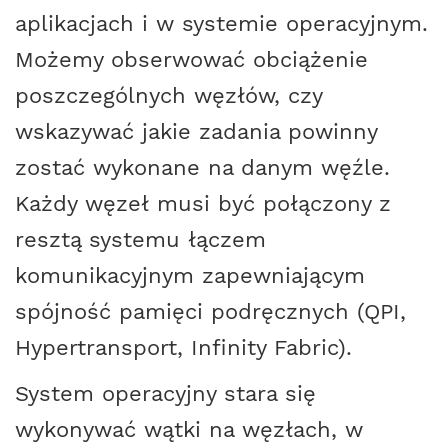
aplikacjach i w systemie operacyjnym.
Możemy obserwować obciążenie
poszczególnych węzłów, czy
wskazywać jakie zadania powinny
zostać wykonane na danym węźle.
Każdy węzeł musi być połączony z
resztą systemu łączem
komunikacyjnym zapewniającym
spójność pamięci podręcznych (QPI,
Hypertransport, Infinity Fabric).
System operacyjny stara się
wykonywać wątki na węzłach, w