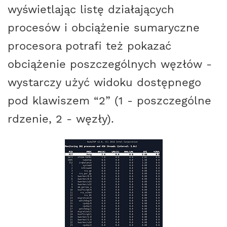
wyświetlając listę działających
procesów i obciążenie sumaryczne
procesora potrafi też pokazać
obciążenie poszczególnych węzłów -
wystarczy użyć widoku dostępnego
pod klawiszem
2
(1 - poszczególne
rdzenie, 2 - węzły).