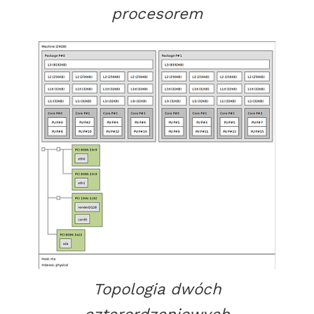
procesorem
Topologia dwóch
czterordzeniowych