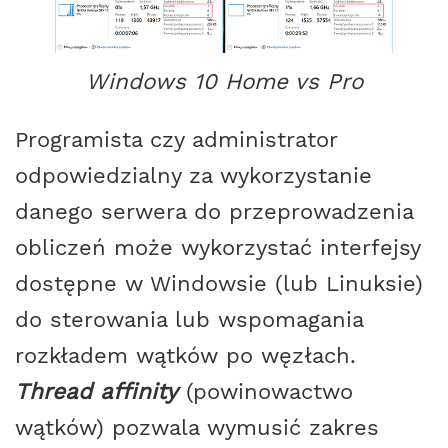
Windows 10 Home vs Pro
Programista czy administrator
odpowiedzialny za wykorzystanie
danego serwera do przeprowadzenia
obliczeń może wykorzystać interfejsy
dostępne w Windowsie (lub Linuksie)
do sterowania lub wspomagania
rozkładem wątków po węzłach.
Thread affinity
(powinowactwo
wątków) pozwala wymusić zakres