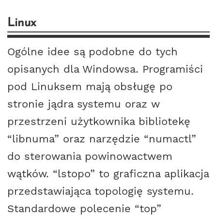
Linux
Ogólne idee są podobne do tych
opisanych dla Windowsa. Programiści
pod Linuksem mają obsługę po
stronie jądra systemu oraz w
przestrzeni użytkownika bibliotekę
libnuma
oraz narzędzie
numactl
do sterowania powinowactwem
wątków.
lstopo
to graficzna aplikacja
przedstawiająca topologię systemu.
Standardowe polecenie
top