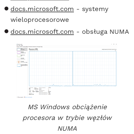
docs.microsoft.com
- systemy
wieloprocesorowe
docs.microsoft.com
- obsługa NUMA
MS Windows obciążenie
procesora w trybie węzłów
NUMA