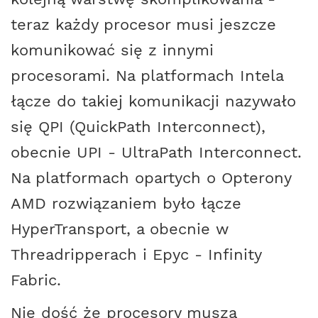
teraz każdy procesor musi jeszcze
komunikować się z innymi
procesorami. Na platformach Intela
łącze do takiej komunikacji nazywało
się QPI (QuickPath Interconnect),
obecnie UPI - UltraPath Interconnect.
Na platformach opartych o Opterony
AMD rozwiązaniem było łącze
HyperTransport, a obecnie w
Threadripperach i Epyc - Infinity
Fabric.
Nie dość że procesory muszą