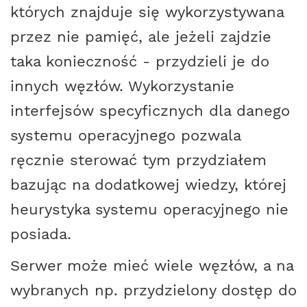
których znajduje się wykorzystywana
przez nie pamięć, ale jeżeli zajdzie
taka konieczność - przydzieli je do
innych węzłów. Wykorzystanie
interfejsów specyficznych dla danego
systemu operacyjnego pozwala
ręcznie sterować tym przydziałem
bazując na dodatkowej wiedzy, której
heurystyka systemu operacyjnego nie
posiada.
Serwer może mieć wiele węzłów, a na
wybranych np. przydzielony dostęp do