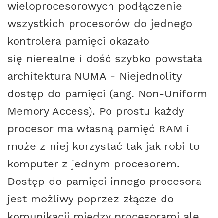
wieloprocesorowych podłączenie
wszystkich procesorów do jednego
kontrolera pamięci okazało
się nierealne i dość szybko powstała
architektura NUMA - Niejednolity
dostęp do pamięci (ang. Non-Uniform
Memory Access). Po prostu każdy
procesor ma własną pamięć RAM i
może z niej korzystać tak jak robi to
komputer z jednym procesorem.
Dostęp do pamięci innego procesora
jest możliwy poprzez złącze do
komunikacji między procesorami ale