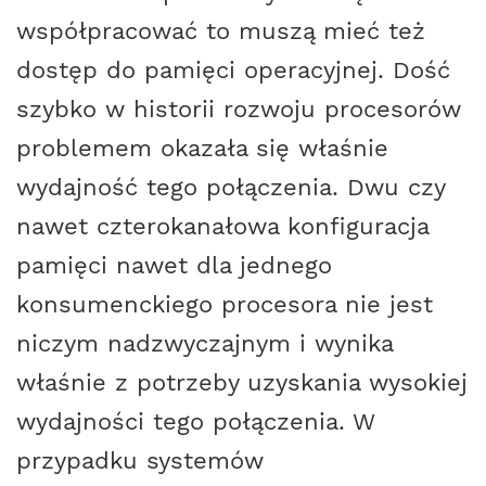
współpracować to muszą mieć też
dostęp do pamięci operacyjnej. Dość
szybko w historii rozwoju procesorów
problemem okazała się właśnie
wydajność tego połączenia. Dwu czy
nawet czterokanałowa konfiguracja
pamięci nawet dla jednego
konsumenckiego procesora nie jest
niczym nadzwyczajnym i wynika
właśnie z potrzeby uzyskania wysokiej
wydajności tego połączenia. W
przypadku systemów