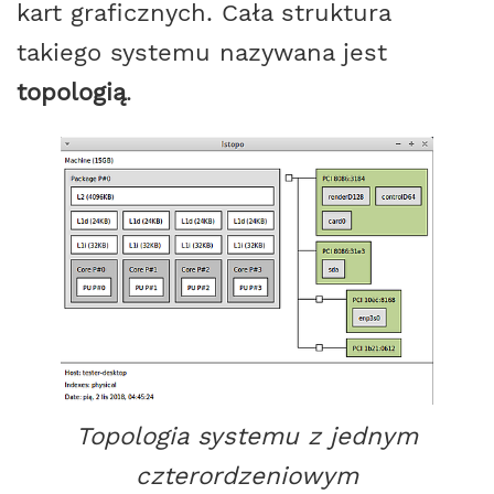
kart graficznych. Cała struktura
takiego systemu nazywana jest
topologią
.
Topologia systemu z jednym
czterordzeniowym