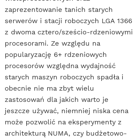
zaprezentowanie tanich starych
serwerów i stacji roboczych LGA 1366
z dwoma cztero/sześcio-rdzeniowymi
procesorami. Ze względu na
popularyzację 6+ rdzeniowych
procesorów względna wydajność
starych maszyn roboczych spadła i
obecnie nie ma zbyt wielu
zastosowań dla jakich warto je
jeszcze używać, niemniej niska cena
może pozwolić na eksperymenty z
architekturą NUMA, czy budżetowo-