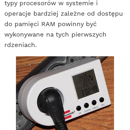
typy procesorów w systemie i
operacje bardziej zależne od dostępu
do pamięci RAM powinny być
wykonywane na tych pierwszych
rdzeniach.