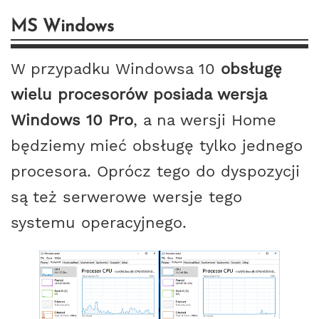
MS Windows
W przypadku Windowsa 10
obsługę
wielu procesorów posiada wersja
Windows 10 Pro
, a na wersji Home
będziemy mieć obsługę tylko jednego
procesora. Oprócz tego do dyspozycji
są też serwerowe wersje tego
systemu operacyjnego.