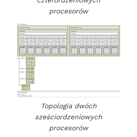
procesorów
Topologia dwóch
sześciordzeniowych
procesorów