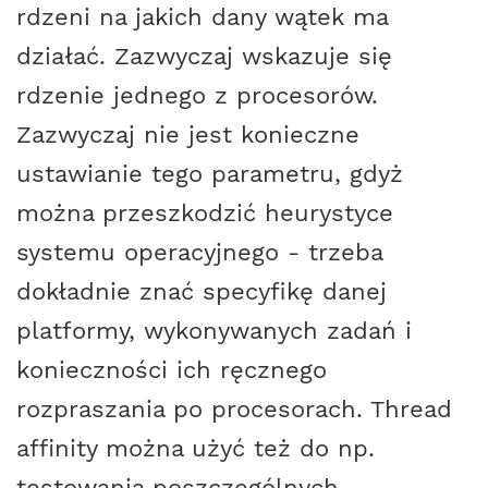
rdzeni na jakich dany wątek ma
działać. Zazwyczaj wskazuje się
rdzenie jednego z procesorów.
Zazwyczaj nie jest konieczne
ustawianie tego parametru, gdyż
można przeszkodzić heurystyce
systemu operacyjnego - trzeba
dokładnie znać specyfikę danej
platformy, wykonywanych zadań i
konieczności ich ręcznego
rozpraszania po procesorach. Thread
affinity można użyć też do np.
testowania poszczególnych