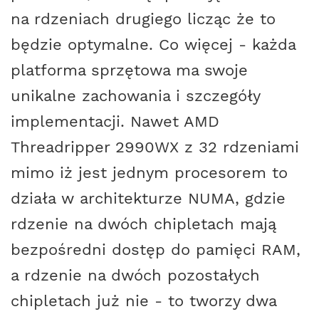
na rdzeniach drugiego licząc że to
będzie optymalne. Co więcej - każda
platforma sprzętowa ma swoje
unikalne zachowania i szczegóły
implementacji. Nawet AMD
Threadripper 2990WX z 32 rdzeniami
mimo iż jest jednym procesorem to
działa w architekturze NUMA, gdzie
rdzenie na dwóch chipletach mają
bezpośredni dostęp do pamięci RAM,
a rdzenie na dwóch pozostałych
chipletach już nie - to tworzy dwa