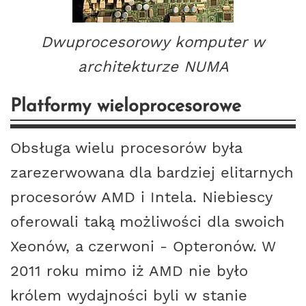
Dwuprocesorowy komputer w
architekturze NUMA
Platformy wieloprocesorowe
Obsługa wielu procesorów była
zarezerwowana dla bardziej elitarnych
procesorów AMD i Intela. Niebiescy
oferowali taką możliwości dla swoich
Xeonów, a czerwoni - Opteronów. W
2011 roku mimo iż AMD nie było
królem wydajności byli w stanie