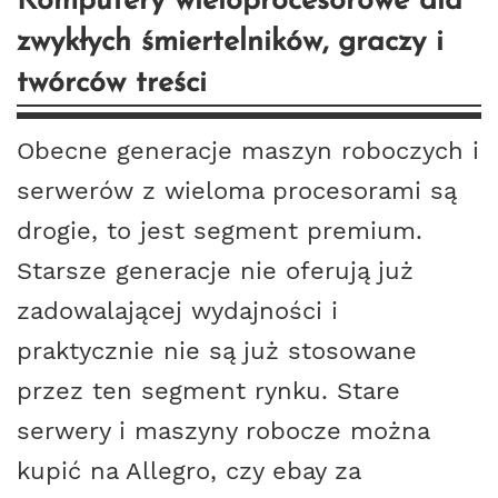
Komputery wieloprocesorowe dla
zwykłych śmiertelników, graczy i
twórców treści
Obecne generacje maszyn roboczych i
serwerów z wieloma procesorami są
drogie, to jest segment premium.
Starsze generacje nie oferują już
zadowalającej wydajności i
praktycznie nie są już stosowane
przez ten segment rynku. Stare
serwery i maszyny robocze można
kupić na Allegro, czy ebay za