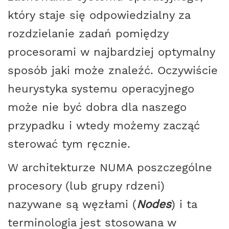
który staje się odpowiedzialny za
rozdzielanie zadań pomiędzy
procesorami w najbardziej optymalny
sposób jaki może znaleźć. Oczywiście
heurystyka systemu operacyjnego
może nie być dobra dla naszego
przypadku i wtedy możemy zacząć
sterować tym ręcznie.
W architekturze NUMA poszczególne
procesory (lub grupy rdzeni)
nazywane są węzłami (
Nodes
) i ta
terminologia jest stosowana w