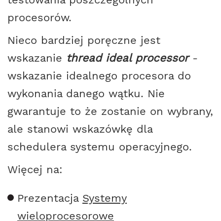
procesorów.
Nieco bardziej poręczne jest
wskazanie
thread ideal processor
-
wskazanie idealnego procesora do
wykonania danego wątku. Nie
gwarantuje to że zostanie on wybrany,
ale stanowi wskazówkę dla
schedulera systemu operacyjnego.
Więcej na:
Prezentacja
Systemy
wieloprocesorowe