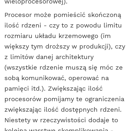
wieloprocesorowej).
Procesor może pomieścić skończoną
ilość rdzeni - czy to z powodu limitu
rozmiaru układu krzemowego (im
większy tym droższy w produkcji), czy
z limitów danej architektury
(wszystkie rdzenie muszą się móc ze
sobą komunikować, operować na
pamięci itd.). Zwiększając ilość
procesorów pomijamy te ograniczenia
zwiększając ilość dostępnych rdzeni.
Niestety w rzeczywistości dodaje to
kolejną warstwę skomplikowania -