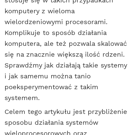
stosuje się w takich przypadkach
komputery z wieloma
wielordzeniowymi procesorami.
Komplikuje to sposób działania
komputera, ale też pozwala skalować
się na znacznie większą ilość rdzeni.
Sprawdźmy jak działają takie systemy
i jak samemu można tanio
poeksperymentować z takim
systemem.
Celem tego artykułu jest przybliżenie
sposobu działania systemów
wieloprocesorowych oraz