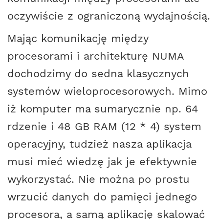
oczywiście z ograniczoną wydajnością.
Mając komunikację między
procesorami i architekturę NUMA
dochodzimy do sedna klasycznych
systemów wieloprocesorowych. Mimo
iż komputer ma sumarycznie np. 64
rdzenie i 48 GB RAM (12 * 4) system
operacyjny, tudzież nasza aplikacja
musi mieć wiedzę jak je efektywnie
wykorzystać. Nie można po prostu
wrzucić danych do pamięci jednego
procesora, a samą aplikację skalować