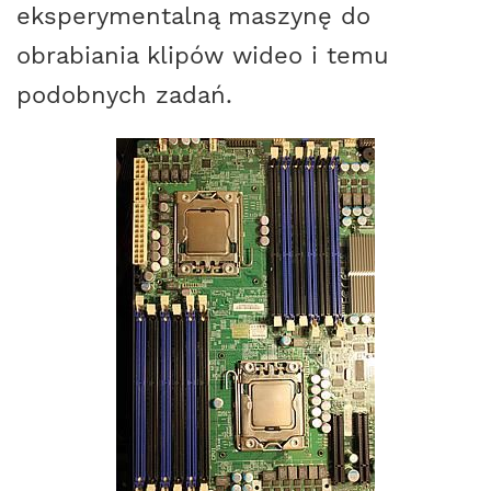
eksperymentalną maszynę do
obrabiania klipów wideo i temu
podobnych zadań.