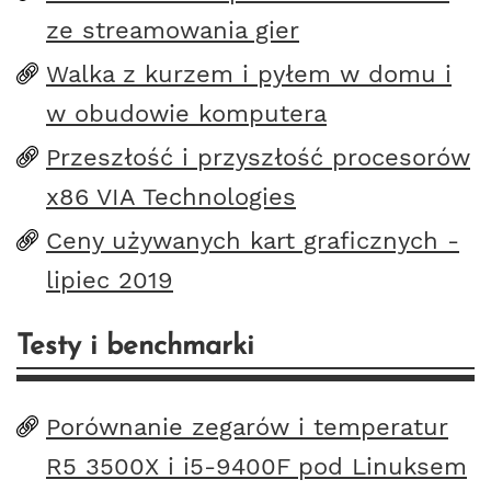
ze streamowania gier
Walka z kurzem i pyłem w domu i
w obudowie komputera
Przeszłość i przyszłość procesorów
x86 VIA Technologies
Ceny używanych kart graficznych -
lipiec 2019
Testy i benchmarki
Porównanie zegarów i temperatur
R5 3500X i i5-9400F pod Linuksem