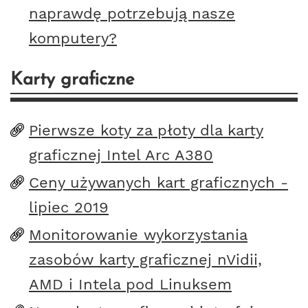
naprawdę potrzebują nasze
komputery?
Karty graficzne
Pierwsze koty za płoty dla karty
graficznej Intel Arc A380
Ceny używanych kart graficznych -
lipiec 2019
Monitorowanie wykorzystania
zasobów karty graficznej nVidii,
AMD i Intela pod Linuksem