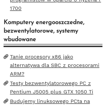
1700
Komputery energooszczedne,
bezwentylatorowe, systemy
wbudowane
Tanie procesory x86 jako
alternatywa dla SBC z procesorami
ARM?
Testy bezwentylatorowego PC z
Pentium J5005 plus GTX 1050 Ti
Budujemy linuksowego PCta na