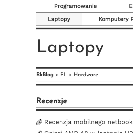
Programowanie
E
Laptopy
Komputery 
Laptopy
RkBlog
PL
Hardware
Recenzje
Recenzja mobilnego netbook