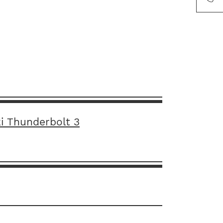
i Thunderbolt 3